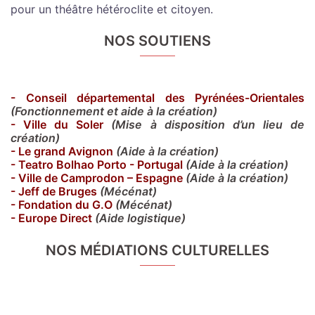
pour un théâtre hétéroclite et citoyen.
NOS SOUTIENS
- Conseil départemental des Pyrénées-Orientales
(Fonctionnement et aide à la création)
- Ville du Soler
(Mise à disposition d’un lieu de
création)
- Le grand Avignon
(Aide à la création)
- Teatro Bolhao Porto - Portugal
(Aide à la création)
- Ville de Camprodon – Espagne
(Aide à la création)
- Jeff de Bruges
(Mécénat)
- Fondation du G.O
(Mécénat)
- Europe Direct
(Aide logistique)
NOS MÉDIATIONS CULTURELLES