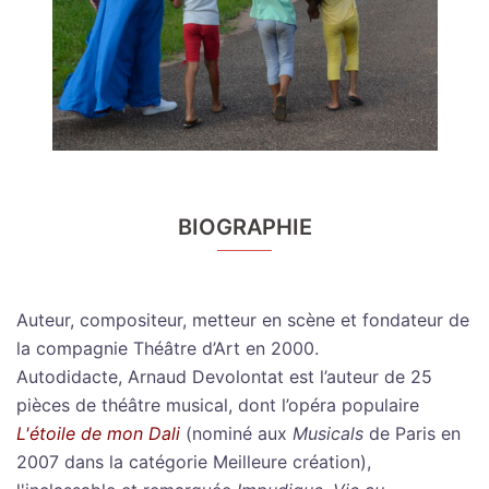
BIOGRAPHIE
Auteur, compositeur, metteur en scène et fondateur de
la compagnie Théâtre d’Art en 2000.
Autodidacte, Arnaud Devolontat est l’auteur de 25
pièces de théâtre musical, dont l’opéra populaire
L'étoile de mon Dali
(nominé aux
Musicals
de Paris en
2007 dans la catégorie Meilleure création),