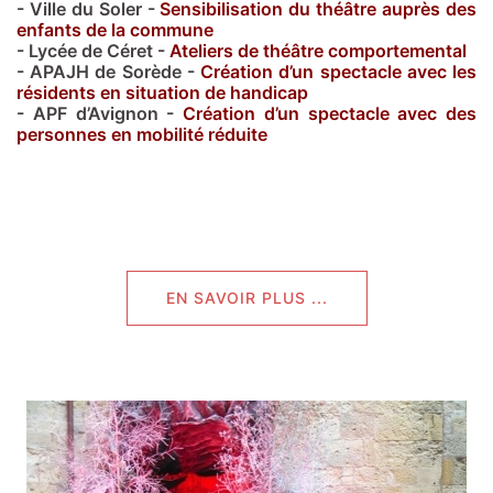
- Ville du Soler -
Sensibilisation du théâtre auprès des
enfants de la commune
- Lycée de Céret -
Ateliers de théâtre comportemental
- APAJH de Sorède -
Création d’un spectacle avec les
résidents en situation de handicap
- APF d’Avignon -
Création d’un spectacle avec des
personnes en mobilité réduite
EN SAVOIR PLUS ...