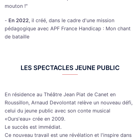
mouton !"
-
En 2022
, il créé, dans le cadre d'une mission
pédagogique avec APF France Handicap : Mon chant
de bataille
LES SPECTACLES JEUNE PUBLIC
En résidence au Théâtre Jean Piat de Canet en
Roussillon, Arnaud Devolontat relève un nouveau défi,
celui du jeune public avec son conte musical
«Ours'eau» crée en 2009.
Le succès est immédiat.
Ce nouveau travail est une révélation et l'inspire dans