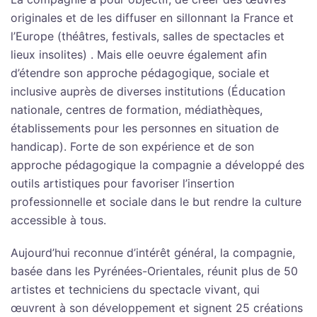
originales et de les diffuser en sillonnant la France et
l’Europe (théâtres, festivals, salles de spectacles et
lieux insolites) . Mais elle oeuvre également afin
d’étendre son approche pédagogique, sociale et
inclusive auprès de diverses institutions (Éducation
nationale, centres de formation, médiathèques,
établissements pour les personnes en situation de
handicap). Forte de son expérience et de son
approche pédagogique la compagnie a développé des
outils artistiques pour favoriser l’insertion
professionnelle et sociale dans le but rendre la culture
accessible à tous.
Aujourd’hui reconnue d’intérêt général, la compagnie,
basée dans les Pyrénées-Orientales, réunit plus de 50
artistes et techniciens du spectacle vivant, qui
œuvrent à son développement et signent 25 créations